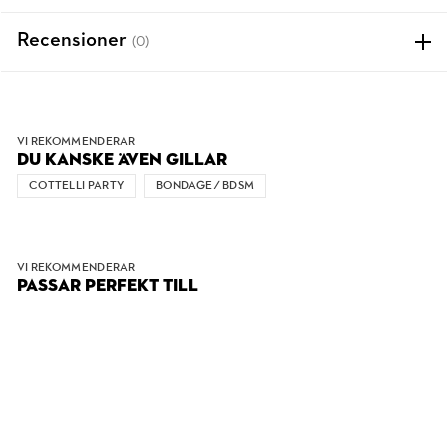
Recensioner
(0)
VI REKOMMENDERAR
DU KANSKE ÄVEN GILLAR
COTTELLI PARTY
BONDAGE / BDSM
VI REKOMMENDERAR
PASSAR PERFEKT TILL