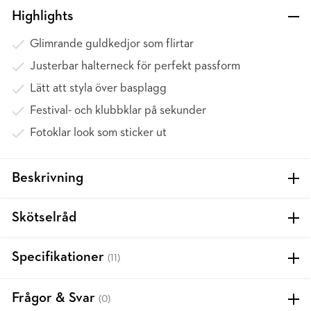
Highlights
Glimrande guldkedjor som flirtar
Justerbar halterneck för perfekt passform
Lätt att styla över basplagg
Festival- och klubbklar på sekunder
Fotoklar look som sticker ut
Beskrivning
Skötselråd
Specifikationer
(11)
Frågor & Svar
(0)