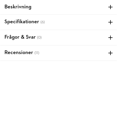
Beskrivning
Specifikationer
(6)
Frågor & Svar
(0)
Recensioner
(11)