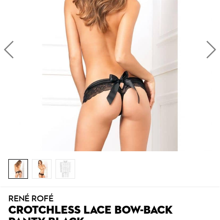
RENÉ ROFÉ
CROTCHLESS LACE BOW-BACK