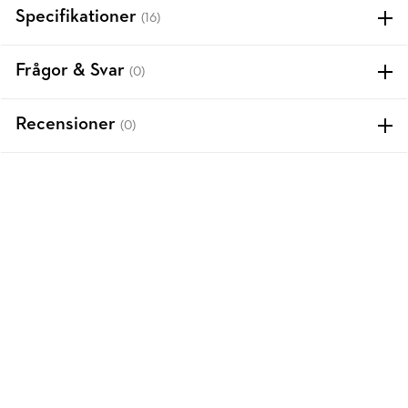
Specifikationer
(16)
Frågor & Svar
(0)
Recensioner
(0)