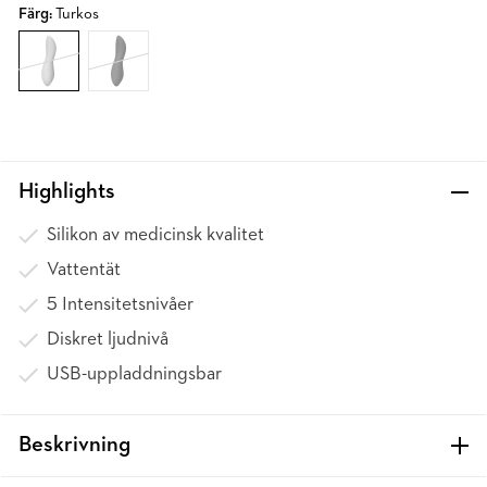
Färg:
Turkos
Highlights
Silikon av medicinsk kvalitet
Vattentät
5 Intensitetsnivåer
Diskret ljudnivå
USB-uppladdningsbar
Beskrivning