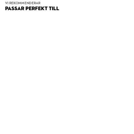
VI REKOMMENDERAR
PASSAR PERFEKT TILL