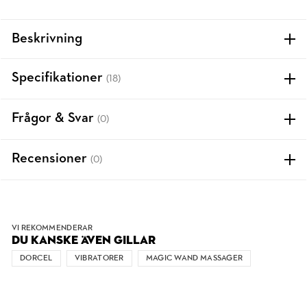
Beskrivning
Specifikationer
(18)
Frågor & Svar
(0)
Recensioner
(0)
VI REKOMMENDERAR
DU KANSKE ÄVEN GILLAR
DORCEL
VIBRATORER
MAGIC WAND MASSAGER