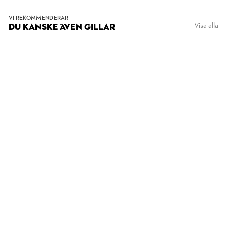
VI REKOMMENDERAR
Visa alla
DU KANSKE ÄVEN GILLAR