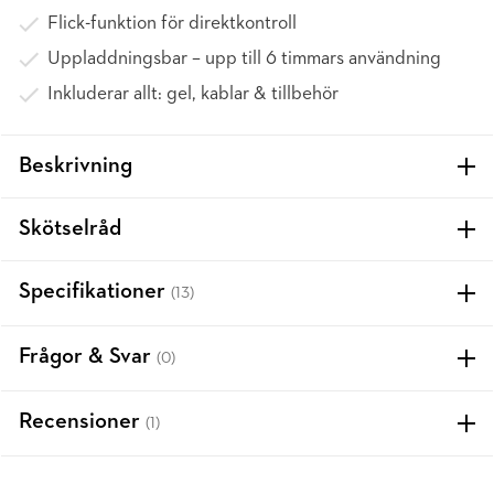
Flick-funktion för direktkontroll
Uppladdningsbar – upp till 6 timmars användning
Inkluderar allt: gel, kablar & tillbehör
Beskrivning
Skötselråd
Specifikationer
(13)
Frågor & Svar
(0)
Recensioner
(1)