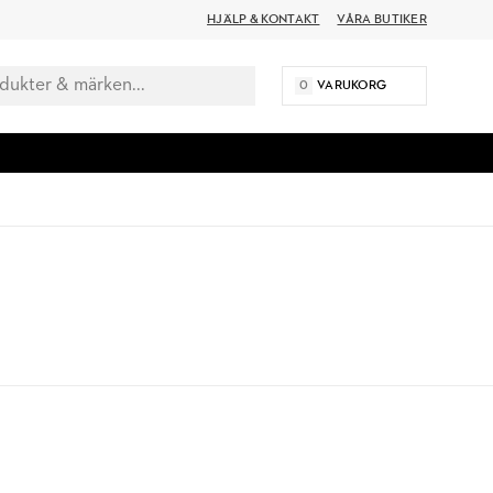
HJÄLP & KONTAKT
VÅRA BUTIKER
0
VARUKORG