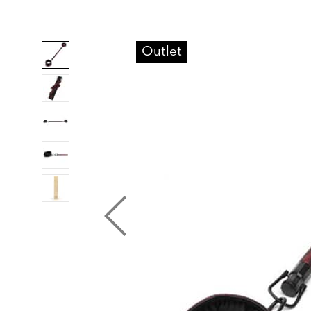
Outlet