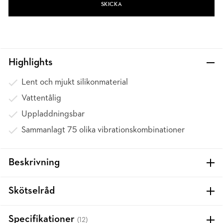
SKICKA
Highlights
Lent och mjukt silikonmaterial
Vattentålig
Uppladdningsbar
Sammanlagt 75 olika vibrationskombinationer
Beskrivning
Skötselråd
Specifikationer
(12)