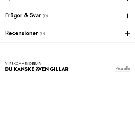
Frågor & Svar
(0)
Recensioner
(0)
VI REKOMMENDERAR
Visa alla
DU KANSKE ÄVEN GILLAR