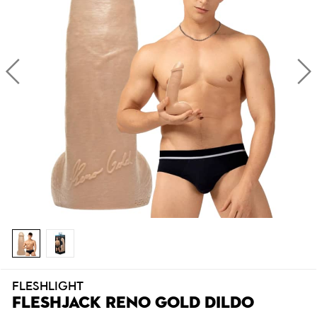
FLESHLIGHT
FLESHJACK RENO GOLD DILDO