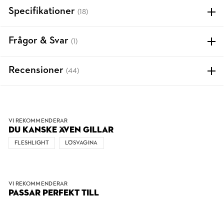
Specifikationer
(18)
Frågor & Svar
(1)
Recensioner
(44)
VI REKOMMENDERAR
DU KANSKE ÄVEN GILLAR
FLESHLIGHT
LÖSVAGINA
VI REKOMMENDERAR
PASSAR PERFEKT TILL