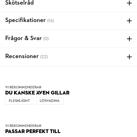
Skötselråd
Specifikationer
(16)
Frågor & Svar
(0)
Recensioner
(22)
VI REKOMMENDERAR
DU KANSKE ÄVEN GILLAR
FLESHLIGHT
LÖSVAGINA
VI REKOMMENDERAR
PASSAR PERFEKT TILL