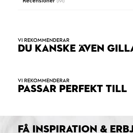
Recensioner
(191)
VI REKOMMENDERAR
DU KANSKE ÄVEN GILL
VI REKOMMENDERAR
PASSAR PERFEKT TILL
FÅ INSPIRATION & ER