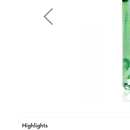
Highlights