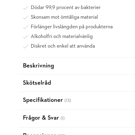
Dödar 99,9 procent av bakterier
Skonsam mot ömtåliga material
Förlänger livslängden på produkterna
Alkoholfri och materialvänlig
Diskret och enkel att använda
Beskrivning
Skötselråd
Specifikationer
(13)
Frågor & Svar
(1)