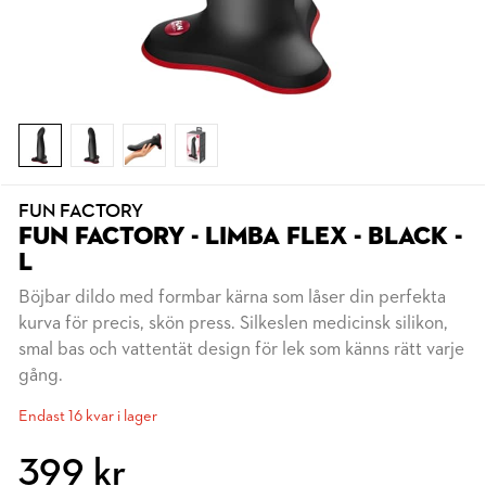
FUN FACTORY
FUN FACTORY - LIMBA FLEX - BLACK -
L
Böjbar dildo med formbar kärna som låser din perfekta
kurva för precis, skön press. Silkeslen medicinsk silikon,
smal bas och vattentät design för lek som känns rätt varje
gång.
Endast 16 kvar i lager
399 kr