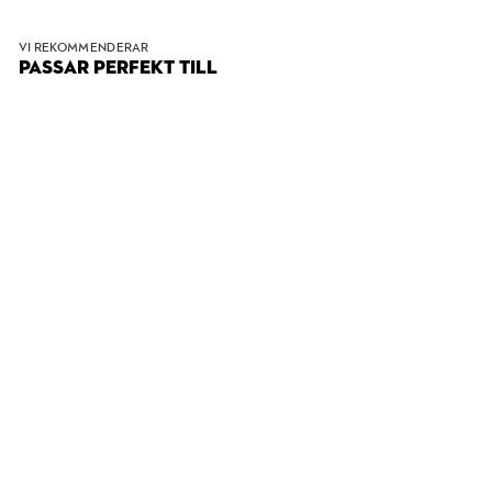
VI REKOMMENDERAR
PASSAR PERFEKT TILL