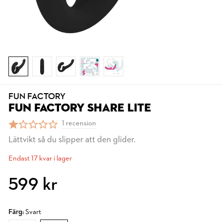
FUN FACTORY
FUN FACTORY SHARE LITE
1 recension
Lättvikt så du slipper att den glider.
Endast 17 kvar i lager
599 kr
Färg:
Svart