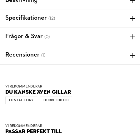
Beskrivning
Specifikationer
(12)
Frågor & Svar
(0)
Recensioner
(1)
VI REKOMMENDERAR
DU KANSKE ÄVEN GILLAR
FUN FACTORY
DUBBELDILDO
VI REKOMMENDERAR
PASSAR PERFEKT TILL