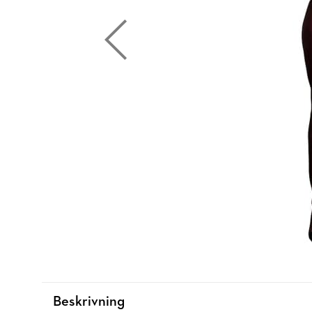
Beskrivning