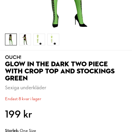
OUCH!
GLOW IN THE DARK TWO PIECE
WITH CROP TOP AND STOCKINGS
GREEN
Sexiga underkläder
Endast 8 kvar i lager
199 kr
Storlek:
One Size