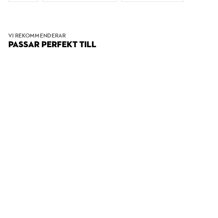
VI REKOMMENDERAR
PASSAR PERFEKT TILL