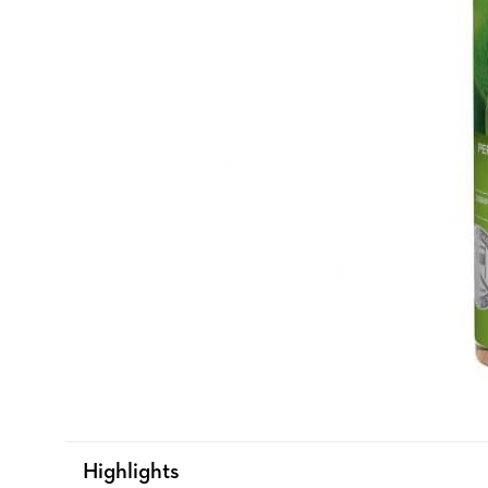
Highlights