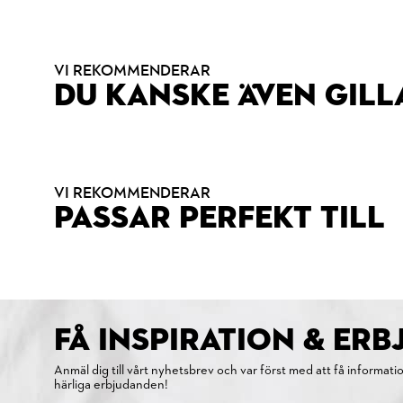
VI REKOMMENDERAR
DU KANSKE ÄVEN GILL
VI REKOMMENDERAR
PASSAR PERFEKT TILL
FÅ INSPIRATION & ER
Anmäl dig till vårt nyhetsbrev och var först med att få informati
härliga erbjudanden!