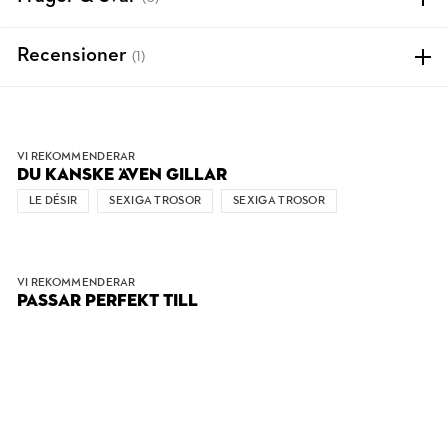
Recensioner
(1)
VI REKOMMENDERAR
DU KANSKE ÄVEN GILLAR
LE DÉSIR
SEXIGA TROSOR
SEXIGA TROSOR
VI REKOMMENDERAR
PASSAR PERFEKT TILL