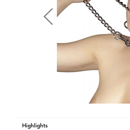
Highlights