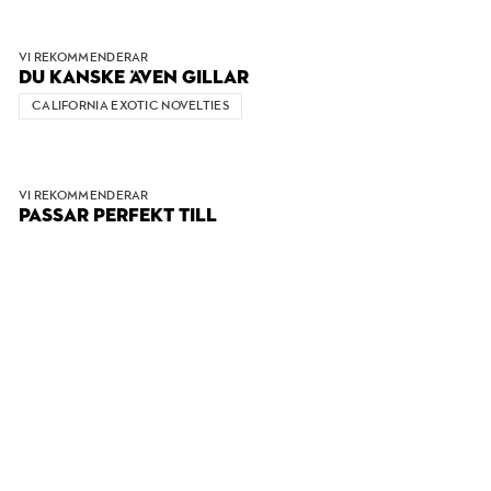
VI REKOMMENDERAR
DU KANSKE ÄVEN GILLAR
CALIFORNIA EXOTIC NOVELTIES
VI REKOMMENDERAR
PASSAR PERFEKT TILL