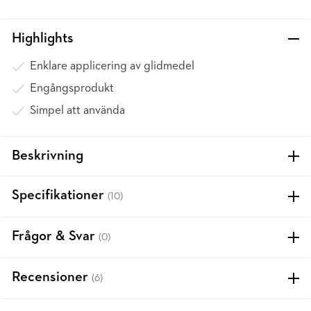
Highlights
Enklare applicering av glidmedel
Engångsprodukt
Simpel att använda
Beskrivning
Specifikationer
(10)
Frågor & Svar
(0)
Recensioner
(6)