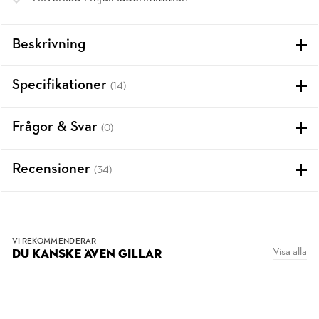
Beskrivning
Specifikationer
(14)
Frågor & Svar
(0)
Recensioner
(34)
VI REKOMMENDERAR
Visa alla
DU KANSKE ÄVEN GILLAR