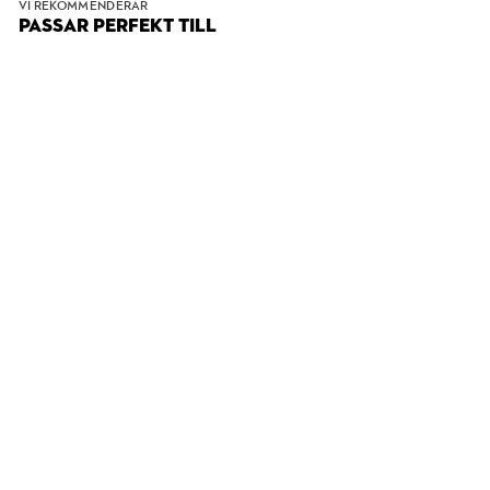
VI REKOMMENDERAR
PASSAR PERFEKT TILL