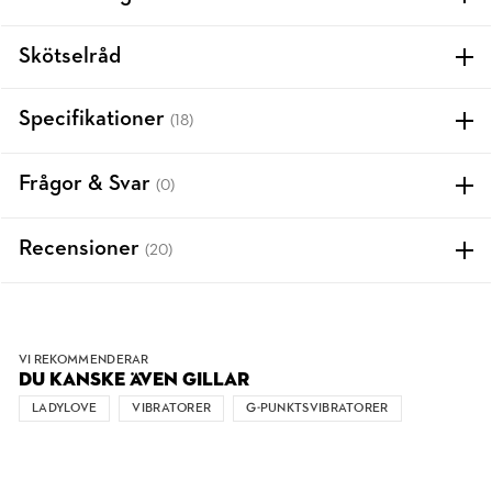
Skötselråd
Specifikationer
(18)
Frågor & Svar
(0)
Recensioner
(20)
VI REKOMMENDERAR
DU KANSKE ÄVEN GILLAR
LADYLOVE
VIBRATORER
G-PUNKTSVIBRATORER