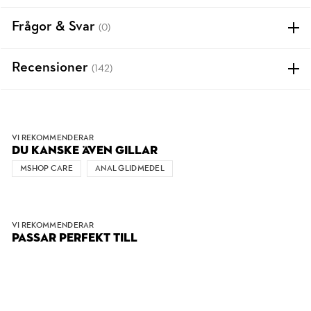
Frågor & Svar
(0)
Recensioner
(142)
VI REKOMMENDERAR
DU KANSKE ÄVEN GILLAR
MSHOP CARE
ANAL GLIDMEDEL
VI REKOMMENDERAR
PASSAR PERFEKT TILL