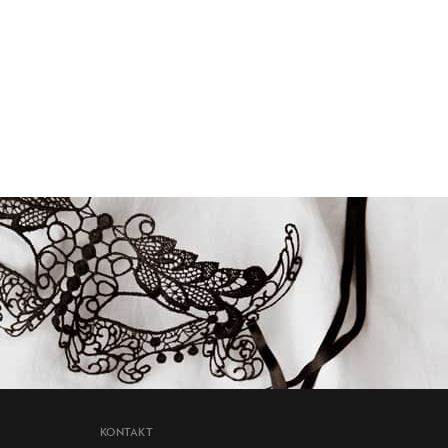
KONTAKT