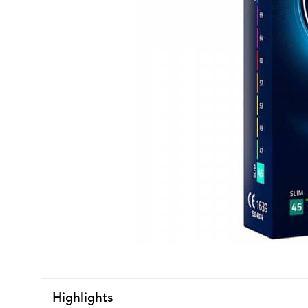
Highlights