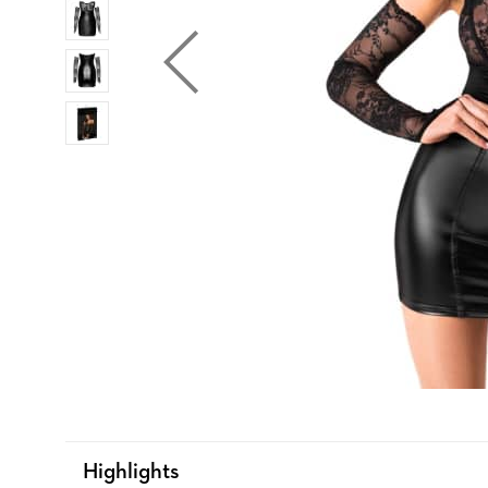
Highlights