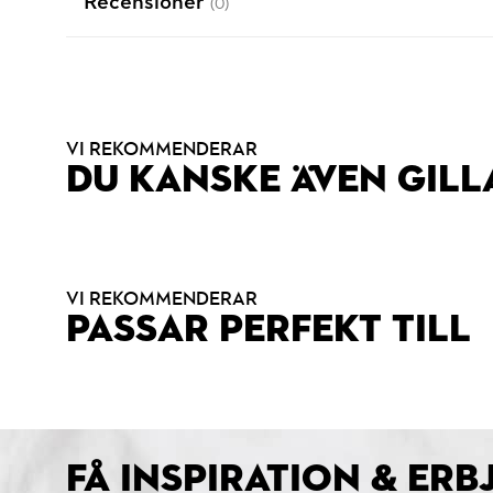
Recensioner
(0)
VI REKOMMENDERAR
DU KANSKE ÄVEN GILL
VI REKOMMENDERAR
PASSAR PERFEKT TILL
FÅ INSPIRATION & ER