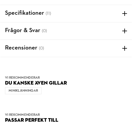
Specifikationer
(11)
Frågor & Svar
(0)
Recensioner
(0)
VI REKOMMENDERAR
DU KANSKE ÄVEN GILLAR
MINIKLÄNNINGAR
VI REKOMMENDERAR
PASSAR PERFEKT TILL