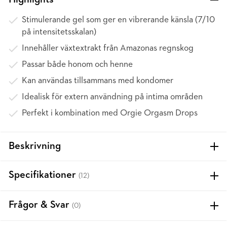
Highlights
Stimulerande gel som ger en vibrerande känsla (7/10
på intensitetsskalan)
Innehåller växtextrakt från Amazonas regnskog
Passar både honom och henne
Kan användas tillsammans med kondomer
Idealisk för extern användning på intima områden
Perfekt i kombination med Orgie Orgasm Drops
Beskrivning
Specifikationer
(12)
Frågor & Svar
(0)