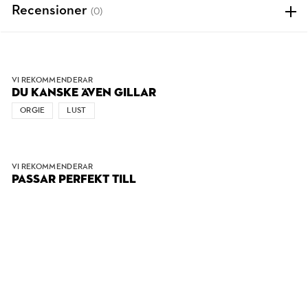
Recensioner
(0)
VI REKOMMENDERAR
DU KANSKE ÄVEN GILLAR
ORGIE
LUST
VI REKOMMENDERAR
PASSAR PERFEKT TILL