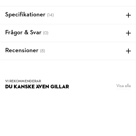
Specifikationer
(14)
Frågor & Svar
(0)
Recensioner
(8)
VI REKOMMENDERAR
Visa alla
DU KANSKE ÄVEN GILLAR