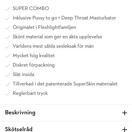
SUPER COMBO
Inklusive Pussy to go + Deep Throat Masturbator
Originalet i Fleshlightfamiljen
Skönt material som ger en äkta upplevelse
Världens mest sålda sexleksak för män
Mycket hög kvalitet
Diskret förpackning
Slät insida
Tillverkad i det patenterade SuperSkin materialet
Reglerbart tryck
Beskrivning
Skötselråd