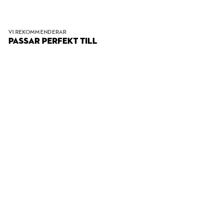
VI REKOMMENDERAR
PASSAR PERFEKT TILL