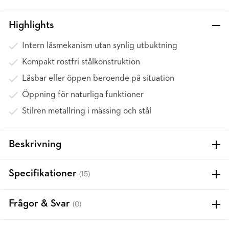
Highlights
Intern låsmekanism utan synlig utbuktning
Kompakt rostfri stålkonstruktion
Låsbar eller öppen beroende på situation
Öppning för naturliga funktioner
Stilren metallring i mässing och stål
Beskrivning
Specifikationer
(15)
Frågor & Svar
(0)