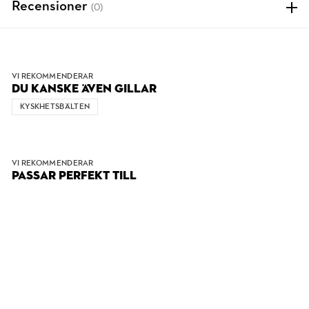
Recensioner
(0)
VI REKOMMENDERAR
DU KANSKE ÄVEN GILLAR
KYSKHETSBÄLTEN
VI REKOMMENDERAR
PASSAR PERFEKT TILL