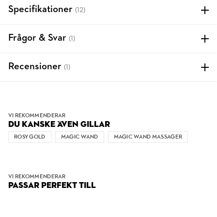
Specifikationer
(12)
Frågor & Svar
(1)
Recensioner
(1)
VI REKOMMENDERAR
DU KANSKE ÄVEN GILLAR
ROSY GOLD
MAGIC WAND
MAGIC WAND MASSAGER
VI REKOMMENDERAR
PASSAR PERFEKT TILL