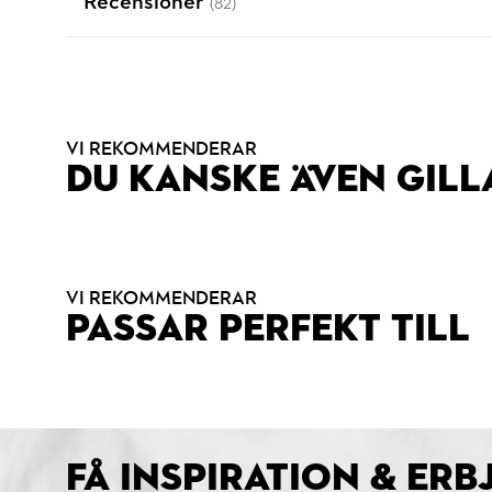
Recensioner
(82)
VI REKOMMENDERAR
DU KANSKE ÄVEN GILL
VI REKOMMENDERAR
PASSAR PERFEKT TILL
FÅ INSPIRATION & ER