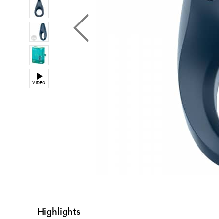
VIDEO
Highlights