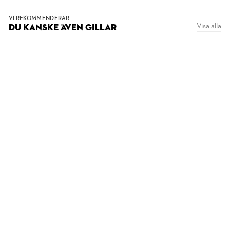
VI REKOMMENDERAR
Visa alla
DU KANSKE ÄVEN GILLAR