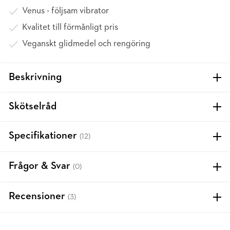
Venus - följsam vibrator
Kvalitet till förmånligt pris
Veganskt glidmedel och rengöring
Beskrivning
Skötselråd
Specifikationer
(12)
Frågor & Svar
(0)
Recensioner
(3)