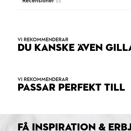
Recensioner
(0)
VI REKOMMENDERAR
DU KANSKE ÄVEN GILL
VI REKOMMENDERAR
PASSAR PERFEKT TILL
FÅ INSPIRATION & ER