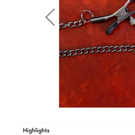
Highlights