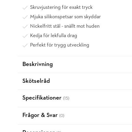
Skruvjustering för exakt tryck
Mjuka silikonspetsar som skyddar
Nickelfritt stål - snällt mot huden
Kedja för lekfulla drag
Perfekt för trygg utveckling
Beskrivning
Skötselråd
Specifikationer
(15)
Frågor & Svar
(0)