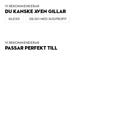
VI REKOMMENDERAR
DU KANSKE ÄVEN GILLAR
SILEXD
DILDO MED SUGPROPP
VI REKOMMENDERAR
PASSAR PERFEKT TILL