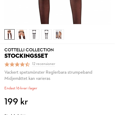
COTTELLI COLLECTION
STOCKINGSSET
12 recensioner
Vackert spetsmönster Reglerbara strumpeband
Midjemåttet kan varieras
Endast 16 kvar i lager
199 kr