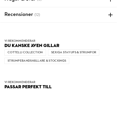
Recensioner
(12)
VI REKOMMENDERAR
DU KANSKE ÄVEN GILLAR
COTTELLI COLLECTION
SEXIGA STAY UPS & STRUMPOR
STRUMPEBANDSHÅLLARE & STOCKINGS
VI REKOMMENDERAR
PASSAR PERFEKT TILL