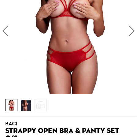
BACI
STRAPPY OPEN BRA & PANTY SET