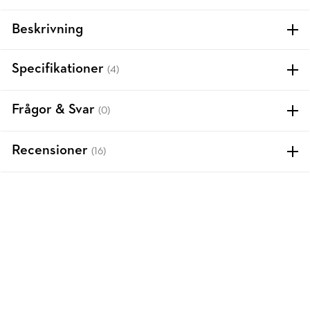
Beskrivning
Specifikationer
(4)
Frågor & Svar
(0)
Recensioner
(16)