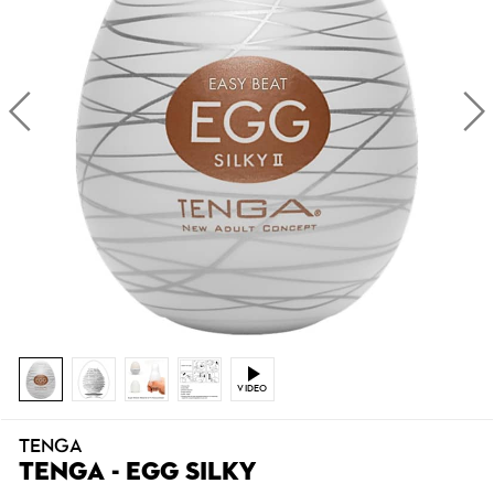
VIDEO
TENGA
TENGA - EGG SILKY