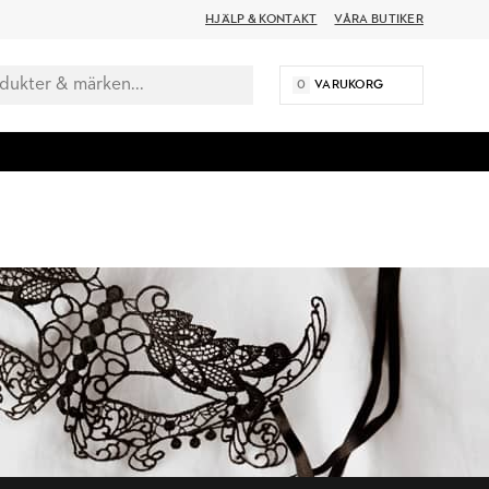
HJÄLP & KONTAKT
VÅRA BUTIKER
0
VARUKORG