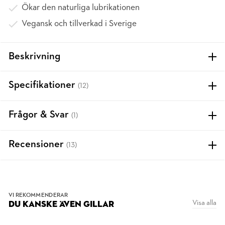
Ökar den naturliga lubrikationen
Vegansk och tillverkad i Sverige
Beskrivning
Specifikationer
(12)
Frågor & Svar
(1)
Recensioner
(13)
VI REKOMMENDERAR
Visa alla
DU KANSKE ÄVEN GILLAR