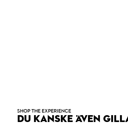
SHOP THE EXPERIENCE
DU KANSKE ÄVEN GILL