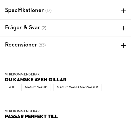
Specifikationer
(17)
Frågor & Svar
(2)
Recensioner
(83)
VI REKOMMENDERAR
DU KANSKE ÄVEN GILLAR
YOU
MAGIC WAND
MAGIC WAND MASSAGER
VI REKOMMENDERAR
PASSAR PERFEKT TILL