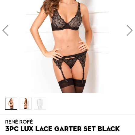
RENÉ ROFÉ
3PC LUX LACE GARTER SET BLACK