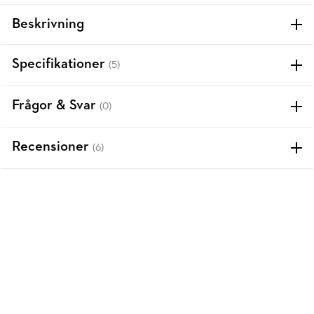
Beskrivning
Specifikationer
(5)
Frågor & Svar
(0)
Recensioner
(6)