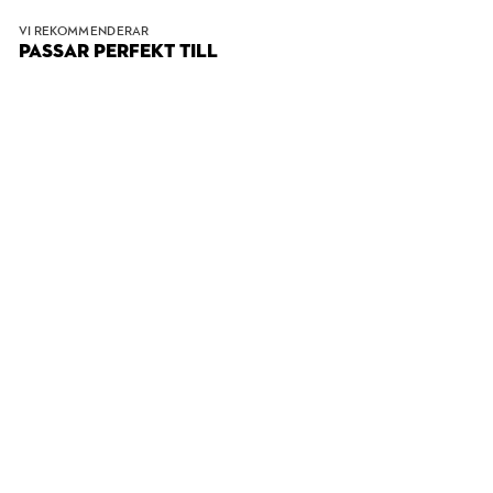
VI REKOMMENDERAR
PASSAR PERFEKT TILL