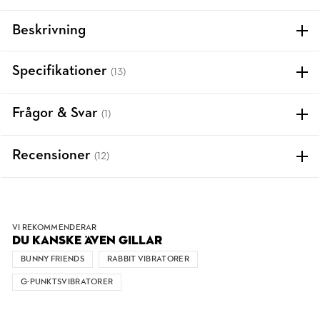
Beskrivning
Specifikationer
(13)
Frågor & Svar
(1)
Recensioner
(12)
VI REKOMMENDERAR
DU KANSKE ÄVEN GILLAR
BUNNY FRIENDS
RABBIT VIBRATORER
G-PUNKTSVIBRATORER