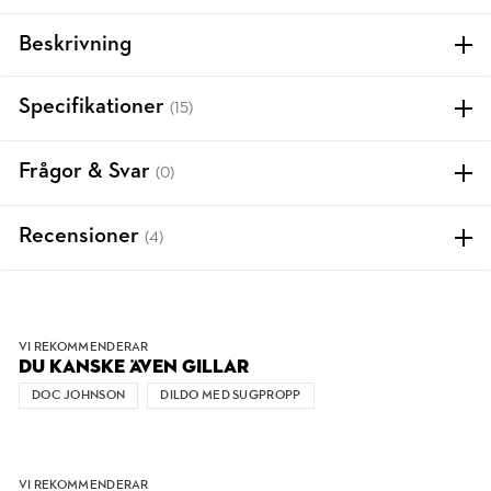
Beskrivning
Specifikationer
(15)
Frågor & Svar
(0)
Recensioner
(4)
VI REKOMMENDERAR
DU KANSKE ÄVEN GILLAR
DOC JOHNSON
DILDO MED SUGPROPP
VI REKOMMENDERAR