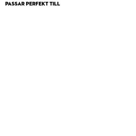
PASSAR PERFEKT TILL