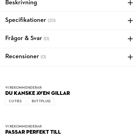
Beskrivning
Specifikationer
(20)
Frågor & Svar
(0)
Recensioner
(0)
VI REKOMMENDERAR
DU KANSKE ÄVEN GILLAR
CUTIES
BUTTPLUG
VI REKOMMENDERAR
PASSAR PERFEKT TILL