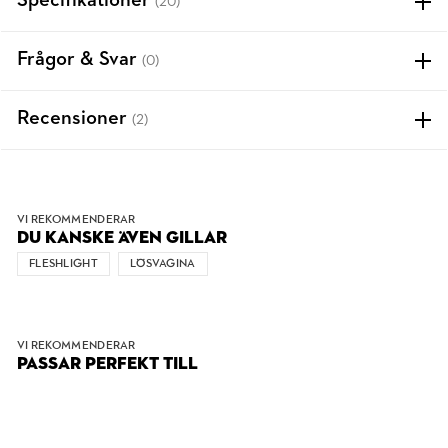
Specifikationer
(20)
Frågor & Svar
(0)
Recensioner
(2)
VI REKOMMENDERAR
DU KANSKE ÄVEN GILLAR
FLESHLIGHT
LÖSVAGINA
VI REKOMMENDERAR
PASSAR PERFEKT TILL