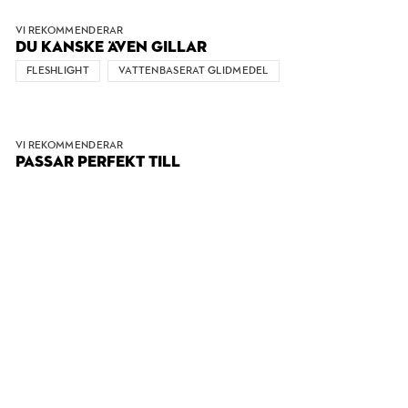
VI REKOMMENDERAR
DU KANSKE ÄVEN GILLAR
FLESHLIGHT
VATTENBASERAT GLIDMEDEL
VI REKOMMENDERAR
PASSAR PERFEKT TILL