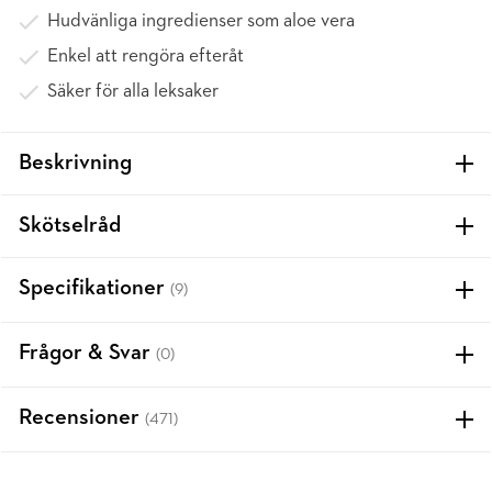
Hudvänliga ingredienser som aloe vera
Enkel att rengöra efteråt
Säker för alla leksaker
Beskrivning
Skötselråd
Specifikationer
(9)
Frågor & Svar
(0)
Recensioner
(471)