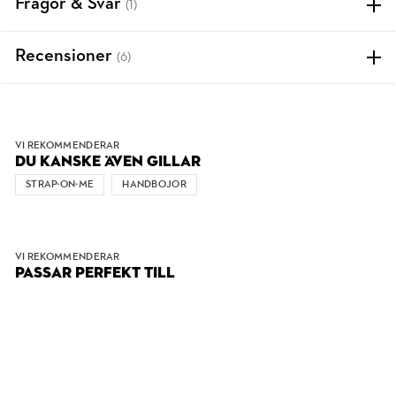
Frågor & Svar
(1)
Recensioner
(6)
VI REKOMMENDERAR
DU KANSKE ÄVEN GILLAR
STRAP-ON-ME
HANDBOJOR
VI REKOMMENDERAR
PASSAR PERFEKT TILL