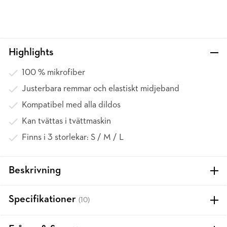
Highlights
100 % mikrofiber
Justerbara remmar och elastiskt midjeband
Kompatibel med alla dildos
Kan tvättas i tvättmaskin
Finns i 3 storlekar: S / M / L
Beskrivning
Specifikationer
(10)