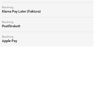
Betalning
Klarna Pay Later (Faktura)
Betalning
Postförskott
Betalning
Apple Pay