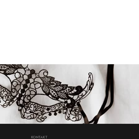
KONTAKT