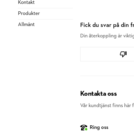
Kontakt
Produkter
Allmänt
Fick du svar på din 
Din återkoppling är viktig
Kontakta oss
Vår kundtjänst finns här f
Ring oss